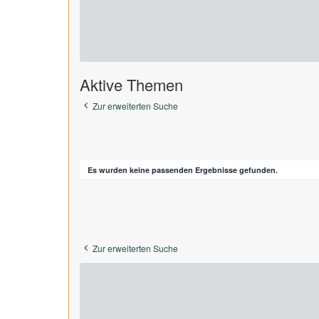
Aktive Themen
Zur erweiterten Suche
Es wurden keine passenden Ergebnisse gefunden.
Zur erweiterten Suche