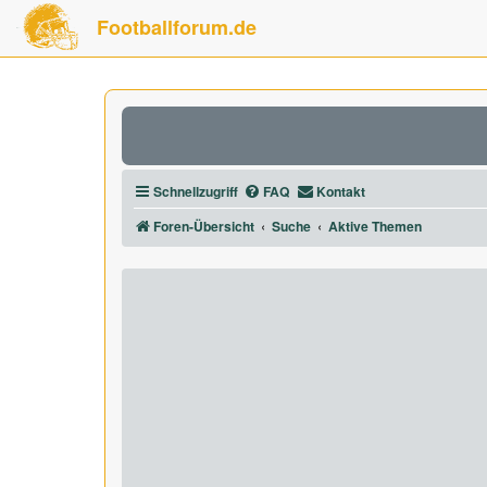
Footballforum.de
Schnellzugriff
FAQ
Kontakt
Foren-Übersicht
Suche
Aktive Themen