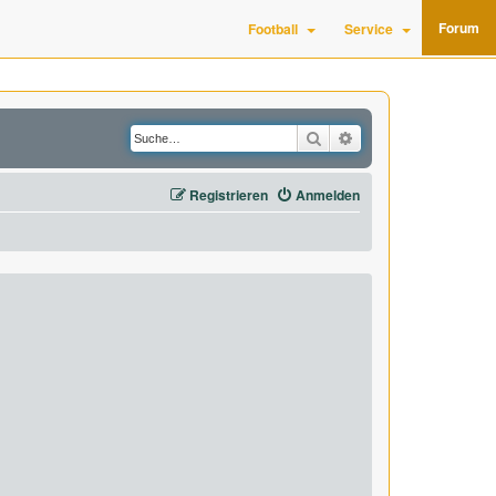
Forum
Football
Service
Suche
Erweiterte Suche
Registrieren
Anmelden