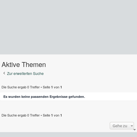
Aktive Themen
Zur erweiterten Suche
Die Suche ergab 0 Treffer • Seite
von
1
1
Es wurden keine passenden Ergebnisse gefunden.
Die Suche ergab 0 Treffer • Seite
von
1
1
Gehe zu