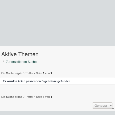
Aktive Themen
Zur erweiterten Suche
Die Suche ergab 0 Treffer • Seite
von
1
1
Es wurden keine passenden Ergebnisse gefunden.
Die Suche ergab 0 Treffer • Seite
von
1
1
Gehe zu