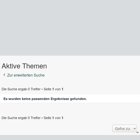
Aktive Themen
Zur erweiterten Suche
Die Suche ergab 0 Treffer • Seite
von
1
1
Es wurden keine passenden Ergebnisse gefunden.
Die Suche ergab 0 Treffer • Seite
von
1
1
Gehe zu