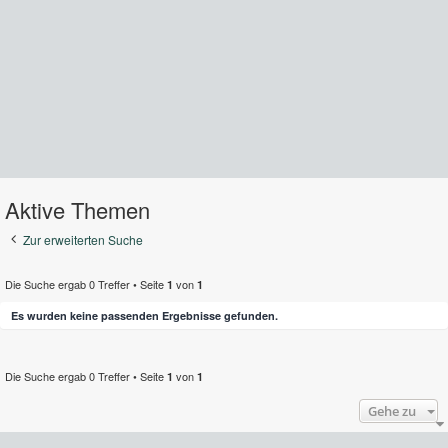
Aktive Themen
Zur erweiterten Suche
Die Suche ergab 0 Treffer • Seite
von
1
1
Es wurden keine passenden Ergebnisse gefunden.
Die Suche ergab 0 Treffer • Seite
von
1
1
Gehe zu