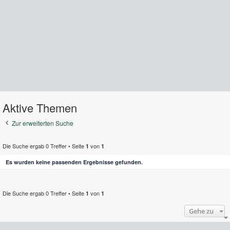
Aktive Themen
Zur erweiterten Suche
Die Suche ergab 0 Treffer • Seite
von
1
1
Es wurden keine passenden Ergebnisse gefunden.
Die Suche ergab 0 Treffer • Seite
von
1
1
Gehe zu