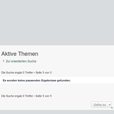
Aktive Themen
Zur erweiterten Suche
Die Suche ergab 0 Treffer • Seite
von
1
1
Es wurden keine passenden Ergebnisse gefunden.
Die Suche ergab 0 Treffer • Seite
von
1
1
Gehe zu