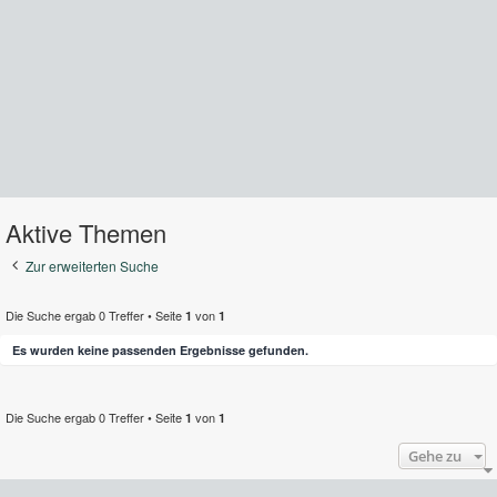
Aktive Themen
Zur erweiterten Suche
Die Suche ergab 0 Treffer • Seite
von
1
1
Es wurden keine passenden Ergebnisse gefunden.
Die Suche ergab 0 Treffer • Seite
von
1
1
Gehe zu