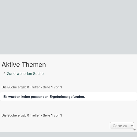
Aktive Themen
Zur erweiterten Suche
Die Suche ergab 0 Treffer • Seite
von
1
1
Es wurden keine passenden Ergebnisse gefunden.
Die Suche ergab 0 Treffer • Seite
von
1
1
Gehe zu