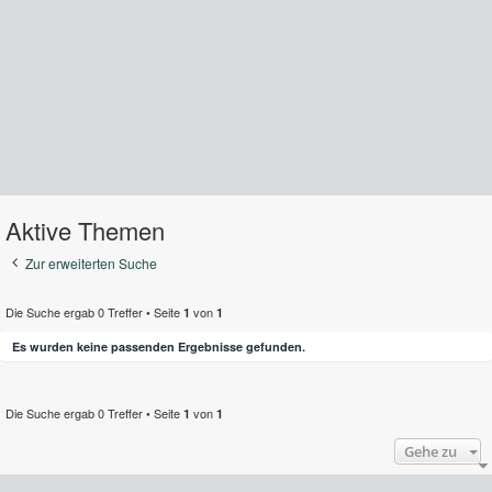
Aktive Themen
Zur erweiterten Suche
Die Suche ergab 0 Treffer • Seite
von
1
1
Es wurden keine passenden Ergebnisse gefunden.
Die Suche ergab 0 Treffer • Seite
von
1
1
Gehe zu