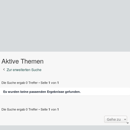
Aktive Themen
Zur erweiterten Suche
Die Suche ergab 0 Treffer • Seite
von
1
1
Es wurden keine passenden Ergebnisse gefunden.
Die Suche ergab 0 Treffer • Seite
von
1
1
Gehe zu