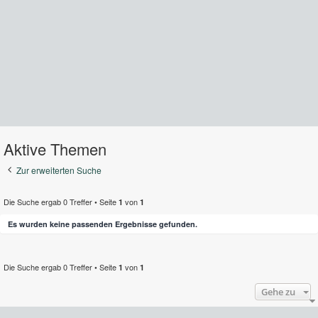
Aktive Themen
Zur erweiterten Suche
Die Suche ergab 0 Treffer • Seite
von
1
1
Es wurden keine passenden Ergebnisse gefunden.
Die Suche ergab 0 Treffer • Seite
von
1
1
Gehe zu