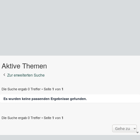
Aktive Themen
Zur erweiterten Suche
Die Suche ergab 0 Treffer • Seite
von
1
1
Es wurden keine passenden Ergebnisse gefunden.
Die Suche ergab 0 Treffer • Seite
von
1
1
Gehe zu