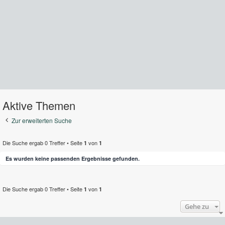
Aktive Themen
Zur erweiterten Suche
Die Suche ergab 0 Treffer • Seite
von
1
1
Es wurden keine passenden Ergebnisse gefunden.
Die Suche ergab 0 Treffer • Seite
von
1
1
Gehe zu