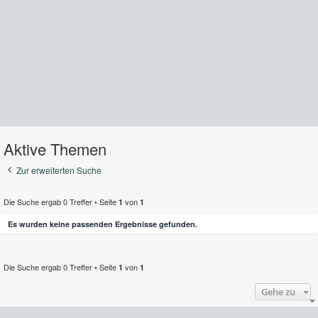
Aktive Themen
Zur erweiterten Suche
Die Suche ergab 0 Treffer • Seite
von
1
1
Es wurden keine passenden Ergebnisse gefunden.
Die Suche ergab 0 Treffer • Seite
von
1
1
Gehe zu