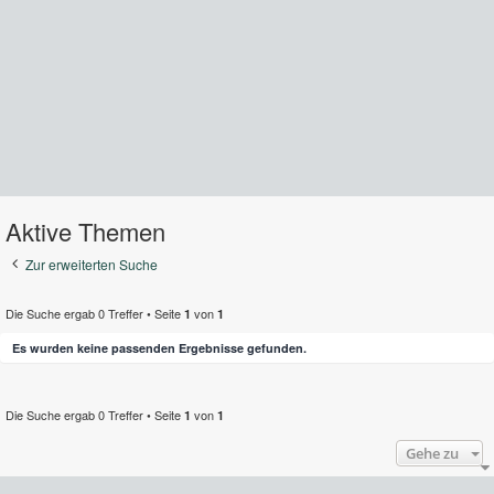
Aktive Themen
Zur erweiterten Suche
Die Suche ergab 0 Treffer • Seite
von
1
1
Es wurden keine passenden Ergebnisse gefunden.
Die Suche ergab 0 Treffer • Seite
von
1
1
Gehe zu