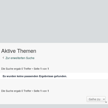
Aktive Themen
Zur erweiterten Suche
Die Suche ergab 0 Treffer • Seite
von
1
1
Es wurden keine passenden Ergebnisse gefunden.
Die Suche ergab 0 Treffer • Seite
von
1
1
Gehe zu