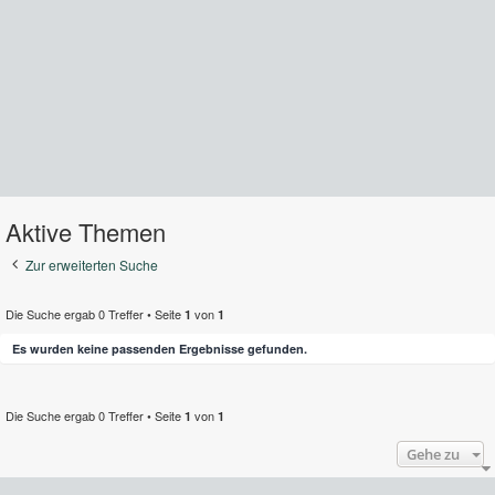
Aktive Themen
Zur erweiterten Suche
Die Suche ergab 0 Treffer • Seite
von
1
1
Es wurden keine passenden Ergebnisse gefunden.
Die Suche ergab 0 Treffer • Seite
von
1
1
Gehe zu