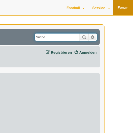
Forum
Football
Service
Suche
Erweiterte Suche
Registrieren
Anmelden