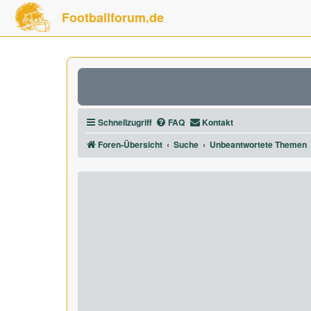
Footballforum.de
Schnellzugriff
FAQ
Kontakt
Foren-Übersicht
Suche
Unbeantwortete Themen