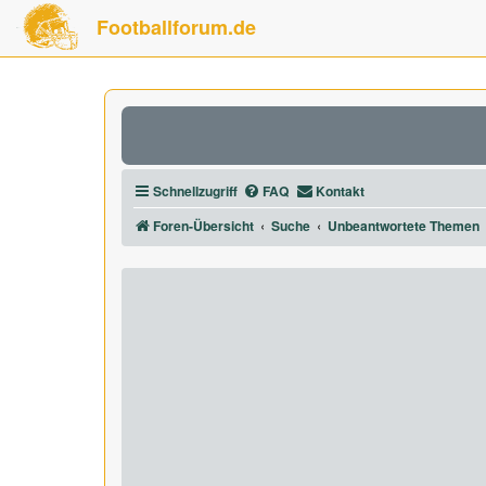
Footballforum.de
Schnellzugriff
FAQ
Kontakt
Foren-Übersicht
Suche
Unbeantwortete Themen