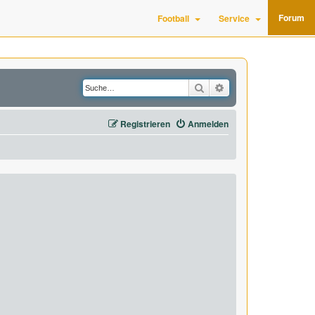
Forum
Football
Service
Suche
Erweiterte Suche
Registrieren
Anmelden