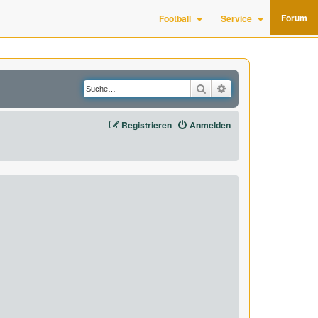
Forum
Football
Service
Suche
Erweiterte Suche
Registrieren
Anmelden