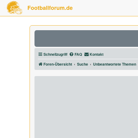
Footballforum.de
Schnellzugriff
FAQ
Kontakt
Foren-Übersicht
Suche
Unbeantwortete Themen