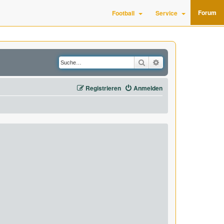
Forum
Football
Service
Suche
Erweiterte Suche
Registrieren
Anmelden