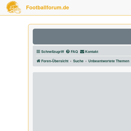
Footballforum.de
Schnellzugriff
FAQ
Kontakt
Foren-Übersicht
Suche
Unbeantwortete Themen