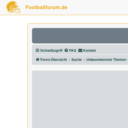
Footballforum.de
Schnellzugriff
FAQ
Kontakt
Foren-Übersicht
Suche
Unbeantwortete Themen