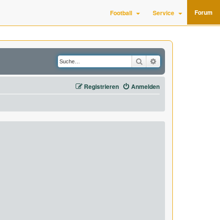
Forum
Football
Service
Suche
Erweiterte Suche
Registrieren
Anmelden