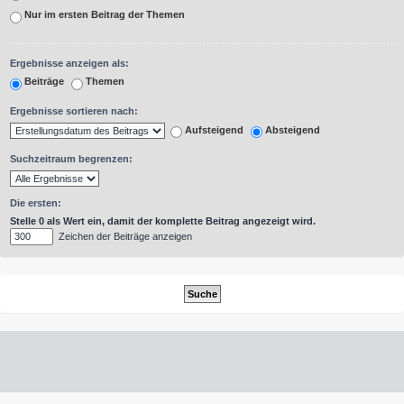
Nur im ersten Beitrag der Themen
Ergebnisse anzeigen als:
Beiträge
Themen
Ergebnisse sortieren nach:
Aufsteigend
Absteigend
Suchzeitraum begrenzen:
Die ersten:
Stelle 0 als Wert ein, damit der komplette Beitrag angezeigt wird.
Zeichen der Beiträge anzeigen