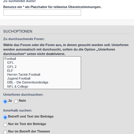
Zu suchender Autor:
Benutze ein * als Platzhalter für teilweise Übereinstimmungen.
SUCHOPTIONEN
Zu durchsuchende Foren:
Wähle das Forum oder die Foren aus, in denen gesucht werden soll. Unterforen
werden automatisch mit durchsucht, sofern du die Option „Unterforen
durchsuchen“ unten nicht deaktivierst.
Unterforen durchsuchen:
Ja
Nein
Innerhalb suchen:
Betreff und Text der Beiträge
Nur im Text der Beiträge
Nur im Betreff der Themen