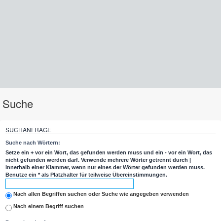
Suche
SUCHANFRAGE
Suche nach Wörtern:
Setze ein
+
vor ein Wort, das gefunden werden muss und ein
-
vor ein Wort, das
nicht gefunden werden darf. Verwende mehrere Wörter getrennt durch
|
innerhalb einer Klammer, wenn nur eines der Wörter gefunden werden muss.
Benutze ein * als Platzhalter für teilweise Übereinstimmungen.
Nach allen Begriffen suchen oder Suche wie angegeben verwenden
Nach einem Begriff suchen