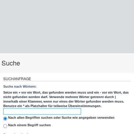
Suche
SUCHANFRAGE
Suche nach Wörtern:
Setze ein
+
vor ein Wort, das gefunden werden muss und ein
-
vor ein Wort, das
nicht gefunden werden darf. Verwende mehrere Wörter getrennt durch
|
innerhalb einer Klammer, wenn nur eines der Wörter gefunden werden muss.
Benutze ein * als Platzhalter für teilweise Übereinstimmungen.
Nach allen Begriffen suchen oder Suche wie angegeben verwenden
Nach einem Begriff suchen