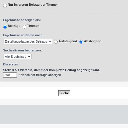
Nur im ersten Beitrag der Themen
Ergebnisse anzeigen als:
Beiträge
Themen
Ergebnisse sortieren nach:
Aufsteigend
Absteigend
Suchzeitraum begrenzen:
Die ersten:
Stelle 0 als Wert ein, damit der komplette Beitrag angezeigt wird.
Zeichen der Beiträge anzeigen