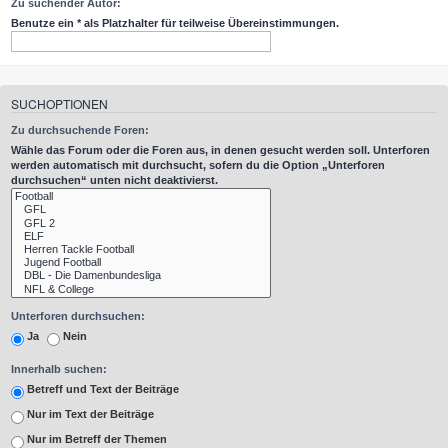
Zu suchender Autor:
Benutze ein * als Platzhalter für teilweise Übereinstimmungen.
SUCHOPTIONEN
Zu durchsuchende Foren:
Wähle das Forum oder die Foren aus, in denen gesucht werden soll. Unterforen
werden automatisch mit durchsucht, sofern du die Option „Unterforen
durchsuchen“ unten nicht deaktivierst.
Unterforen durchsuchen:
Ja
Nein
Innerhalb suchen:
Betreff und Text der Beiträge
Nur im Text der Beiträge
Nur im Betreff der Themen