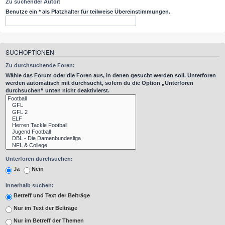
Zu suchender Autor:
Benutze ein * als Platzhalter für teilweise Übereinstimmungen.
SUCHOPTIONEN
Zu durchsuchende Foren:
Wähle das Forum oder die Foren aus, in denen gesucht werden soll. Unterforen
werden automatisch mit durchsucht, sofern du die Option „Unterforen
durchsuchen“ unten nicht deaktivierst.
Unterforen durchsuchen:
Ja
Nein
Innerhalb suchen:
Betreff und Text der Beiträge
Nur im Text der Beiträge
Nur im Betreff der Themen