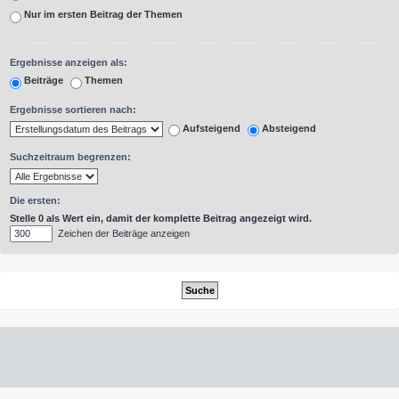
Nur im ersten Beitrag der Themen
Ergebnisse anzeigen als:
Beiträge
Themen
Ergebnisse sortieren nach:
Aufsteigend
Absteigend
Suchzeitraum begrenzen:
Die ersten:
Stelle 0 als Wert ein, damit der komplette Beitrag angezeigt wird.
Zeichen der Beiträge anzeigen