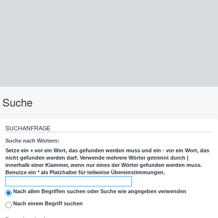
Suche
SUCHANFRAGE
Suche nach Wörtern:
Setze ein
+
vor ein Wort, das gefunden werden muss und ein
-
vor ein Wort, das
nicht gefunden werden darf. Verwende mehrere Wörter getrennt durch
|
innerhalb einer Klammer, wenn nur eines der Wörter gefunden werden muss.
Benutze ein * als Platzhalter für teilweise Übereinstimmungen.
Nach allen Begriffen suchen oder Suche wie angegeben verwenden
Nach einem Begriff suchen