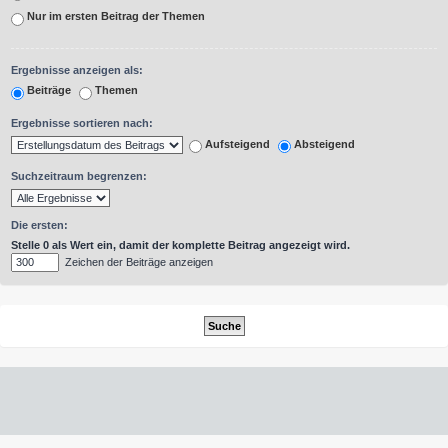
Nur im ersten Beitrag der Themen
Ergebnisse anzeigen als:
Beiträge
Themen
Ergebnisse sortieren nach:
Aufsteigend
Absteigend
Suchzeitraum begrenzen:
Die ersten:
Stelle 0 als Wert ein, damit der komplette Beitrag angezeigt wird.
Zeichen der Beiträge anzeigen