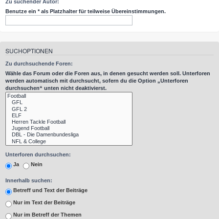
Zu suchender Autor:
Benutze ein * als Platzhalter für teilweise Übereinstimmungen.
SUCHOPTIONEN
Zu durchsuchende Foren:
Wähle das Forum oder die Foren aus, in denen gesucht werden soll. Unterforen
werden automatisch mit durchsucht, sofern du die Option „Unterforen
durchsuchen“ unten nicht deaktivierst.
Unterforen durchsuchen:
Ja
Nein
Innerhalb suchen:
Betreff und Text der Beiträge
Nur im Text der Beiträge
Nur im Betreff der Themen