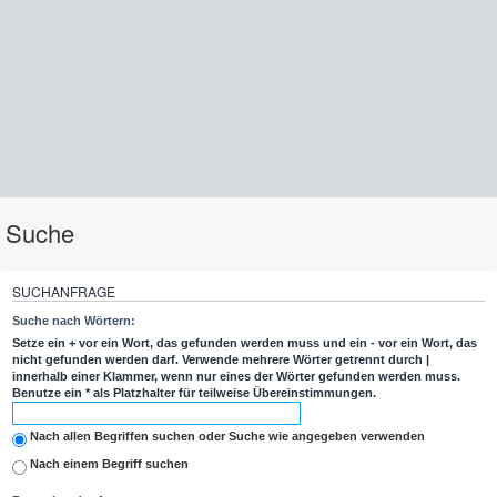
Suche
SUCHANFRAGE
Suche nach Wörtern:
Setze ein
+
vor ein Wort, das gefunden werden muss und ein
-
vor ein Wort, das
nicht gefunden werden darf. Verwende mehrere Wörter getrennt durch
|
innerhalb einer Klammer, wenn nur eines der Wörter gefunden werden muss.
Benutze ein * als Platzhalter für teilweise Übereinstimmungen.
Nach allen Begriffen suchen oder Suche wie angegeben verwenden
Nach einem Begriff suchen