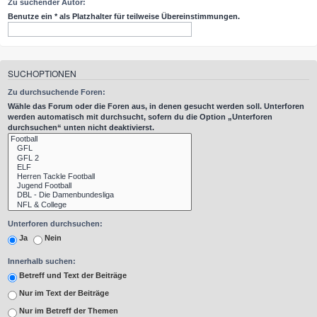
Zu suchender Autor:
Benutze ein * als Platzhalter für teilweise Übereinstimmungen.
SUCHOPTIONEN
Zu durchsuchende Foren:
Wähle das Forum oder die Foren aus, in denen gesucht werden soll. Unterforen
werden automatisch mit durchsucht, sofern du die Option „Unterforen
durchsuchen“ unten nicht deaktivierst.
Unterforen durchsuchen:
Ja
Nein
Innerhalb suchen:
Betreff und Text der Beiträge
Nur im Text der Beiträge
Nur im Betreff der Themen