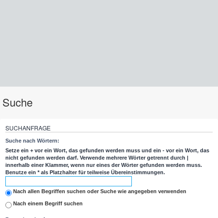
Suche
SUCHANFRAGE
Suche nach Wörtern:
Setze ein
+
vor ein Wort, das gefunden werden muss und ein
-
vor ein Wort, das
nicht gefunden werden darf. Verwende mehrere Wörter getrennt durch
|
innerhalb einer Klammer, wenn nur eines der Wörter gefunden werden muss.
Benutze ein * als Platzhalter für teilweise Übereinstimmungen.
Nach allen Begriffen suchen oder Suche wie angegeben verwenden
Nach einem Begriff suchen