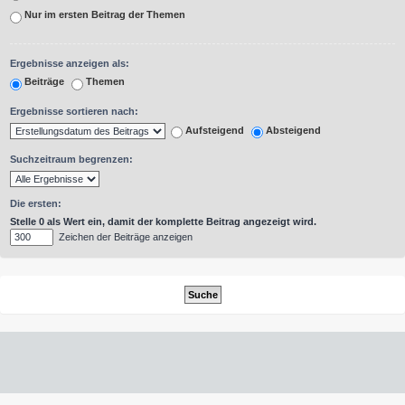
Nur im ersten Beitrag der Themen
Ergebnisse anzeigen als:
Beiträge
Themen
Ergebnisse sortieren nach:
Aufsteigend
Absteigend
Suchzeitraum begrenzen:
Die ersten:
Stelle 0 als Wert ein, damit der komplette Beitrag angezeigt wird.
Zeichen der Beiträge anzeigen