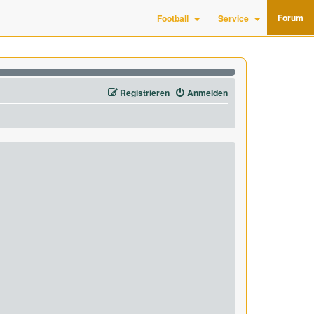
Forum
Football
Service
Registrieren
Anmelden