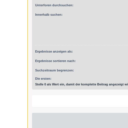
Unterforen durchsuchen:
Innerhalb suchen:
Ergebnisse anzeigen als:
Ergebnisse sortieren nach:
Suchzeitraum begrenzen:
Die ersten:
Stelle 0 als Wert ein, damit der komplette Beitrag angezeigt wi