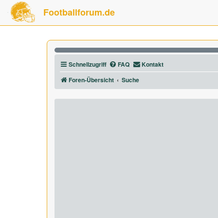
Footballforum.de
Schnellzugriff
FAQ
Kontakt
Foren-Übersicht
Suche