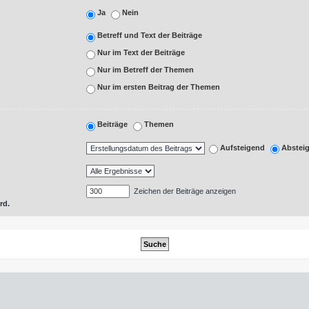
Ja
Nein
Betreff und Text der Beiträge
Nur im Text der Beiträge
Nur im Betreff der Themen
Nur im ersten Beitrag der Themen
Beiträge
Themen
Aufsteigend
Abstei
Zeichen der Beiträge anzeigen
rd.