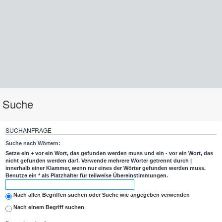
Suche
SUCHANFRAGE
Suche nach Wörtern:
Setze ein
+
vor ein Wort, das gefunden werden muss und ein
-
vor ein Wort, das
nicht gefunden werden darf. Verwende mehrere Wörter getrennt durch
|
innerhalb einer Klammer, wenn nur eines der Wörter gefunden werden muss.
Benutze ein * als Platzhalter für teilweise Übereinstimmungen.
Nach allen Begriffen suchen oder Suche wie angegeben verwenden
Nach einem Begriff suchen