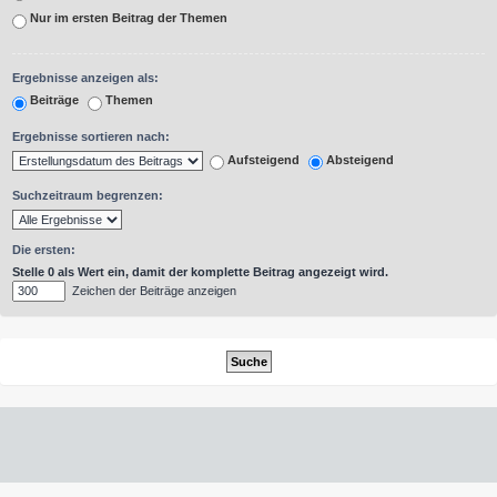
Nur im ersten Beitrag der Themen
Ergebnisse anzeigen als:
Beiträge
Themen
Ergebnisse sortieren nach:
Aufsteigend
Absteigend
Suchzeitraum begrenzen:
Die ersten:
Stelle 0 als Wert ein, damit der komplette Beitrag angezeigt wird.
Zeichen der Beiträge anzeigen