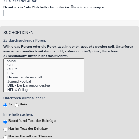
Zu suchender Autor:
Benutze ein * als Platzhalter für teilweise Übereinstimmungen.
SUCHOPTIONEN
Zu durchsuchende Foren:
Wähle das Forum oder die Foren aus, in denen gesucht werden soll. Unterforen
werden automatisch mit durchsucht, sofern du die Option „Unterforen
durchsuchen“ unten nicht deaktivierst.
Unterforen durchsuchen:
Ja
Nein
Innerhalb suchen:
Betreff und Text der Beiträge
Nur im Text der Beiträge
Nur im Betreff der Themen