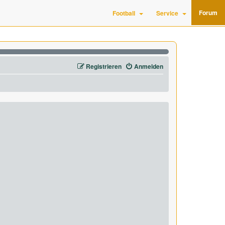
Forum
Football
Service
Registrieren
Anmelden