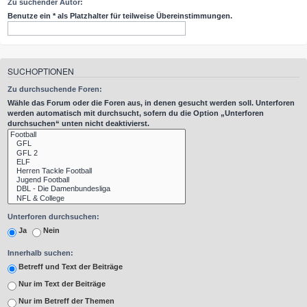
Zu suchender Autor:
Benutze ein * als Platzhalter für teilweise Übereinstimmungen.
SUCHOPTIONEN
Zu durchsuchende Foren:
Wähle das Forum oder die Foren aus, in denen gesucht werden soll. Unterforen
werden automatisch mit durchsucht, sofern du die Option „Unterforen
durchsuchen“ unten nicht deaktivierst.
Unterforen durchsuchen:
Ja
Nein
Innerhalb suchen:
Betreff und Text der Beiträge
Nur im Text der Beiträge
Nur im Betreff der Themen