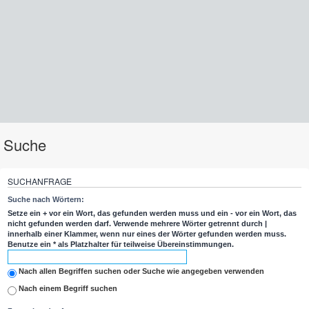
Suche
SUCHANFRAGE
Suche nach Wörtern:
Setze ein
+
vor ein Wort, das gefunden werden muss und ein
-
vor ein Wort, das
nicht gefunden werden darf. Verwende mehrere Wörter getrennt durch
|
innerhalb einer Klammer, wenn nur eines der Wörter gefunden werden muss.
Benutze ein * als Platzhalter für teilweise Übereinstimmungen.
Nach allen Begriffen suchen oder Suche wie angegeben verwenden
Nach einem Begriff suchen