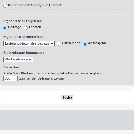
Nur im ersten Beitrag der Themen
Ergebnisse anzeigen als:
Beiträge
Themen
Ergebnisse sortieren nach:
Aufsteigend
Absteigend
Suchzeitraum begrenzen:
Die ersten:
Stelle 0 als Wert ein, damit der komplette Beitrag angezeigt wird.
Zeichen der Beiträge anzeigen