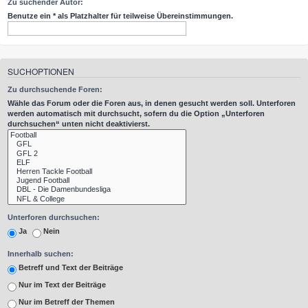
Zu suchender Autor:
Benutze ein * als Platzhalter für teilweise Übereinstimmungen.
SUCHOPTIONEN
Zu durchsuchende Foren:
Wähle das Forum oder die Foren aus, in denen gesucht werden soll. Unterforen
werden automatisch mit durchsucht, sofern du die Option „Unterforen
durchsuchen“ unten nicht deaktivierst.
Unterforen durchsuchen:
Ja
Nein
Innerhalb suchen:
Betreff und Text der Beiträge
Nur im Text der Beiträge
Nur im Betreff der Themen