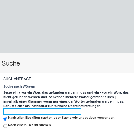
Suche
SUCHANFRAGE
Suche nach Wörtern:
Setze ein
+
vor ein Wort, das gefunden werden muss und ein
-
vor ein Wort, das
nicht gefunden werden darf. Verwende mehrere Wörter getrennt durch
|
innerhalb einer Klammer, wenn nur eines der Wörter gefunden werden muss.
Benutze ein * als Platzhalter für teilweise Übereinstimmungen.
Nach allen Begriffen suchen oder Suche wie angegeben verwenden
Nach einem Begriff suchen