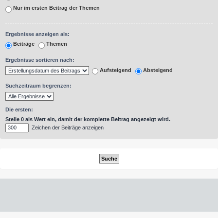
Nur im ersten Beitrag der Themen
Ergebnisse anzeigen als:
Beiträge
Themen
Ergebnisse sortieren nach:
Aufsteigend
Absteigend
Suchzeitraum begrenzen:
Die ersten:
Stelle 0 als Wert ein, damit der komplette Beitrag angezeigt wird.
Zeichen der Beiträge anzeigen