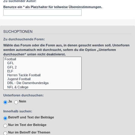
Zu suchender Autor:
Benutze ein * als Platzhalter für teilweise Übereinstimmungen.
SUCHOPTIONEN
Zu durchsuchende Foren:
Wähle das Forum oder die Foren aus, in denen gesucht werden soll. Unterforen
werden automatisch mit durchsucht, sofern du die Option „Unterforen
durchsuchen“ unten nicht deaktivierst.
Unterforen durchsuchen:
Ja
Nein
Innerhalb suchen:
Betreff und Text der Beiträge
Nur im Text der Beiträge
Nur im Betreff der Themen