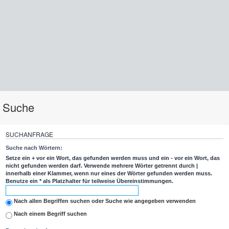
Suche
SUCHANFRAGE
Suche nach Wörtern:
Setze ein
+
vor ein Wort, das gefunden werden muss und ein
-
vor ein Wort, das
nicht gefunden werden darf. Verwende mehrere Wörter getrennt durch
|
innerhalb einer Klammer, wenn nur eines der Wörter gefunden werden muss.
Benutze ein * als Platzhalter für teilweise Übereinstimmungen.
Nach allen Begriffen suchen oder Suche wie angegeben verwenden
Nach einem Begriff suchen