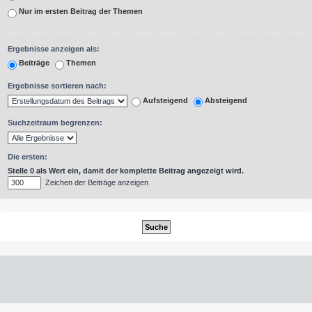
Nur im ersten Beitrag der Themen
Ergebnisse anzeigen als:
Beiträge
Themen
Ergebnisse sortieren nach:
Aufsteigend
Absteigend
Suchzeitraum begrenzen:
Die ersten:
Stelle 0 als Wert ein, damit der komplette Beitrag angezeigt wird.
Zeichen der Beiträge anzeigen