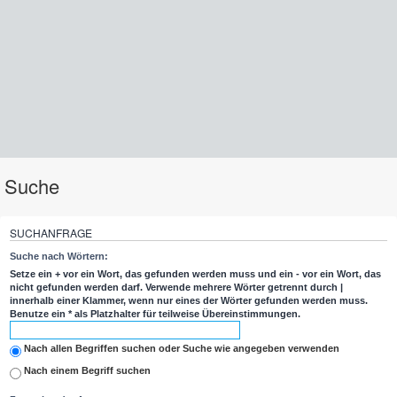
Suche
SUCHANFRAGE
Suche nach Wörtern:
Setze ein
+
vor ein Wort, das gefunden werden muss und ein
-
vor ein Wort, das
nicht gefunden werden darf. Verwende mehrere Wörter getrennt durch
|
innerhalb einer Klammer, wenn nur eines der Wörter gefunden werden muss.
Benutze ein * als Platzhalter für teilweise Übereinstimmungen.
Nach allen Begriffen suchen oder Suche wie angegeben verwenden
Nach einem Begriff suchen