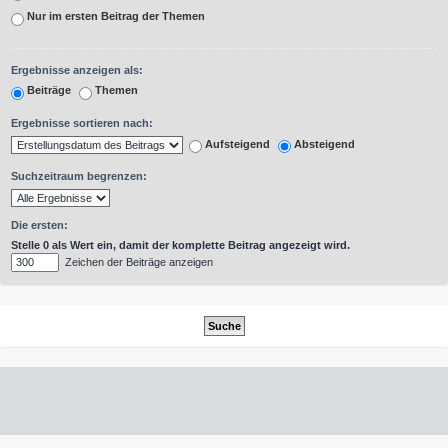
Nur im ersten Beitrag der Themen
Ergebnisse anzeigen als:
Beiträge
Themen
Ergebnisse sortieren nach:
Aufsteigend
Absteigend
Suchzeitraum begrenzen:
Die ersten:
Stelle 0 als Wert ein, damit der komplette Beitrag angezeigt wird.
Zeichen der Beiträge anzeigen