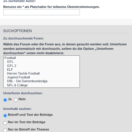
Zu suchender Autor:
Benutze ein * als Platzhalter für teilweise Übereinstimmungen.
SUCHOPTIONEN
Zu durchsuchende Foren:
Wähle das Forum oder die Foren aus, in denen gesucht werden soll. Unterforen
werden automatisch mit durchsucht, sofern du die Option „Unterforen
durchsuchen“ unten nicht deaktivierst.
Unterforen durchsuchen:
Ja
Nein
Innerhalb suchen:
Betreff und Text der Beiträge
Nur im Text der Beiträge
Nur im Betreff der Themen