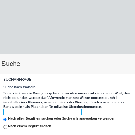
Suche
SUCHANFRAGE
Suche nach Wörtern:
Setze ein
+
vor ein Wort, das gefunden werden muss und ein
-
vor ein Wort, das
nicht gefunden werden darf. Verwende mehrere Wörter getrennt durch
|
innerhalb einer Klammer, wenn nur eines der Wörter gefunden werden muss.
Benutze ein * als Platzhalter für teilweise Übereinstimmungen.
Nach allen Begriffen suchen oder Suche wie angegeben verwenden
Nach einem Begriff suchen