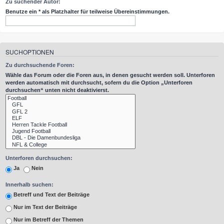
Zu suchender Autor:
Benutze ein * als Platzhalter für teilweise Übereinstimmungen.
SUCHOPTIONEN
Zu durchsuchende Foren:
Wähle das Forum oder die Foren aus, in denen gesucht werden soll. Unterforen
werden automatisch mit durchsucht, sofern du die Option „Unterforen
durchsuchen“ unten nicht deaktivierst.
Unterforen durchsuchen:
Ja
Nein
Innerhalb suchen:
Betreff und Text der Beiträge
Nur im Text der Beiträge
Nur im Betreff der Themen