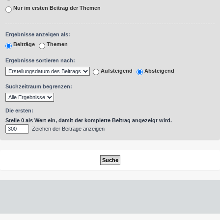
Nur im ersten Beitrag der Themen
Ergebnisse anzeigen als:
Beiträge
Themen
Ergebnisse sortieren nach:
Aufsteigend
Absteigend
Suchzeitraum begrenzen:
Die ersten:
Stelle 0 als Wert ein, damit der komplette Beitrag angezeigt wird.
Zeichen der Beiträge anzeigen