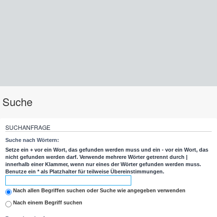
Suche
SUCHANFRAGE
Suche nach Wörtern:
Setze ein
+
vor ein Wort, das gefunden werden muss und ein
-
vor ein Wort, das
nicht gefunden werden darf. Verwende mehrere Wörter getrennt durch
|
innerhalb einer Klammer, wenn nur eines der Wörter gefunden werden muss.
Benutze ein * als Platzhalter für teilweise Übereinstimmungen.
Nach allen Begriffen suchen oder Suche wie angegeben verwenden
Nach einem Begriff suchen