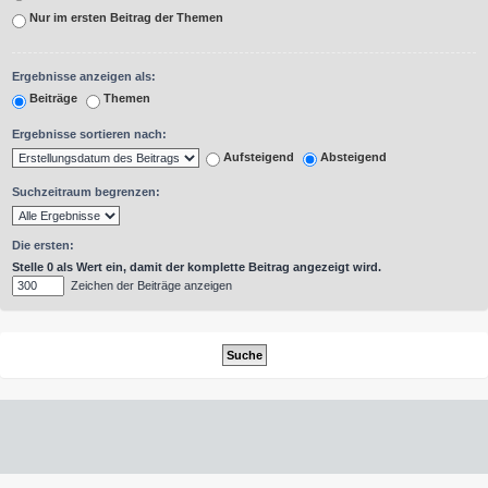
Nur im ersten Beitrag der Themen
Ergebnisse anzeigen als:
Beiträge
Themen
Ergebnisse sortieren nach:
Aufsteigend
Absteigend
Suchzeitraum begrenzen:
Die ersten:
Stelle 0 als Wert ein, damit der komplette Beitrag angezeigt wird.
Zeichen der Beiträge anzeigen