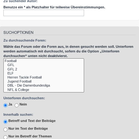
Zu suchender Autor:
Benutze ein * als Platzhalter für teilweise Übereinstimmungen.
SUCHOPTIONEN
Zu durchsuchende Foren:
Wähle das Forum oder die Foren aus, in denen gesucht werden soll. Unterforen
werden automatisch mit durchsucht, sofern du die Option „Unterforen
durchsuchen“ unten nicht deaktivierst.
Unterforen durchsuchen:
Ja
Nein
Innerhalb suchen:
Betreff und Text der Beiträge
Nur im Text der Beiträge
Nur im Betreff der Themen