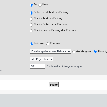
Ja
Nein
Betreff und Text der Beiträge
Nur im Text der Beiträge
Nur im Betreff der Themen
Nur im ersten Beitrag der Themen
Beiträge
Themen
Aufsteigend
Abstei
Zeichen der Beiträge anzeigen
rd.