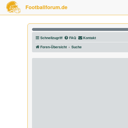
Footballforum.de
Schnellzugriff
FAQ
Kontakt
Foren-Übersicht
Suche