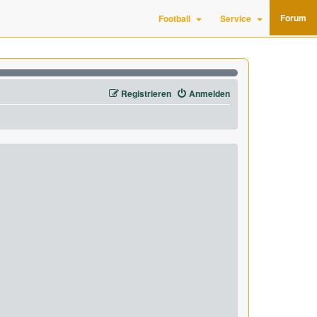
Forum
Football
Service
Registrieren
Anmelden