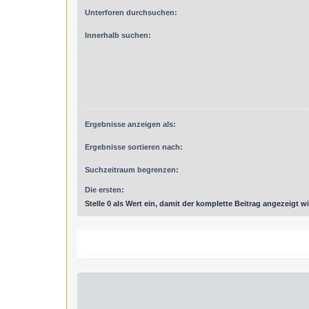
Unterforen durchsuchen:
Innerhalb suchen:
Ergebnisse anzeigen als:
Ergebnisse sortieren nach:
Suchzeitraum begrenzen:
Die ersten:
Stelle 0 als Wert ein, damit der komplette Beitrag angezeigt wi