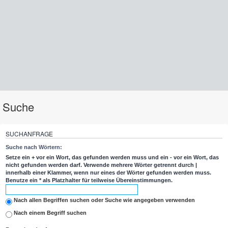
Suche
SUCHANFRAGE
Suche nach Wörtern:
Setze ein
+
vor ein Wort, das gefunden werden muss und ein
-
vor ein Wort, das
nicht gefunden werden darf. Verwende mehrere Wörter getrennt durch
|
innerhalb einer Klammer, wenn nur eines der Wörter gefunden werden muss.
Benutze ein * als Platzhalter für teilweise Übereinstimmungen.
Nach allen Begriffen suchen oder Suche wie angegeben verwenden
Nach einem Begriff suchen