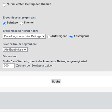
Nur im ersten Beitrag der Themen
Ergebnisse anzeigen als:
Beiträge
Themen
Ergebnisse sortieren nach:
Aufsteigend
Absteigend
Suchzeitraum begrenzen:
Die ersten:
Stelle 0 als Wert ein, damit der komplette Beitrag angezeigt wird.
Zeichen der Beiträge anzeigen