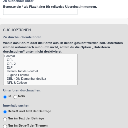
Zu suchender Autor:
Benutze ein * als Platzhalter für teilweise Übereinstimmungen.
SUCHOPTIONEN
Zu durchsuchende Foren:
Wähle das Forum oder die Foren aus, in denen gesucht werden soll. Unterforen
werden automatisch mit durchsucht, sofern du die Option „Unterforen
durchsuchen“ unten nicht deaktivierst.
Unterforen durchsuchen:
Ja
Nein
Innerhalb suchen:
Betreff und Text der Beiträge
Nur im Text der Beiträge
Nur im Betreff der Themen