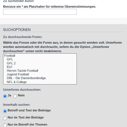
Zu suchender Autor:
Benutze ein * als Platzhalter für teilweise Übereinstimmungen.
SUCHOPTIONEN
Zu durchsuchende Foren:
Wähle das Forum oder die Foren aus, in denen gesucht werden soll. Unterforen
werden automatisch mit durchsucht, sofern du die Option „Unterforen
durchsuchen“ unten nicht deaktivierst.
Unterforen durchsuchen:
Ja
Nein
Innerhalb suchen:
Betreff und Text der Beiträge
Nur im Text der Beiträge
Nur im Betreff der Themen