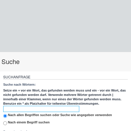
Suche
SUCHANFRAGE
Suche nach Wörtern:
Setze ein
+
vor ein Wort, das gefunden werden muss und ein
-
vor ein Wort, das
nicht gefunden werden darf. Verwende mehrere Wörter getrennt durch
|
innerhalb einer Klammer, wenn nur eines der Wörter gefunden werden muss.
Benutze ein * als Platzhalter für teilweise Übereinstimmungen.
Nach allen Begriffen suchen oder Suche wie angegeben verwenden
Nach einem Begriff suchen