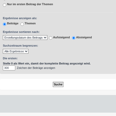
Nur im ersten Beitrag der Themen
Ergebnisse anzeigen als:
Beiträge
Themen
Ergebnisse sortieren nach:
Aufsteigend
Absteigend
Suchzeitraum begrenzen:
Die ersten:
Stelle 0 als Wert ein, damit der komplette Beitrag angezeigt wird.
Zeichen der Beiträge anzeigen