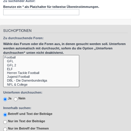
Zu suchender Autor:
Benutze ein * als Platzhalter für teilweise Übereinstimmungen.
SUCHOPTIONEN
Zu durchsuchende Foren:
Wähle das Forum oder die Foren aus, in denen gesucht werden soll. Unterforen
werden automatisch mit durchsucht, sofern du die Option „Unterforen
durchsuchen“ unten nicht deaktivierst.
Unterforen durchsuchen:
Ja
Nein
Innerhalb suchen:
Betreff und Text der Beiträge
Nur im Text der Beiträge
Nur im Betreff der Themen