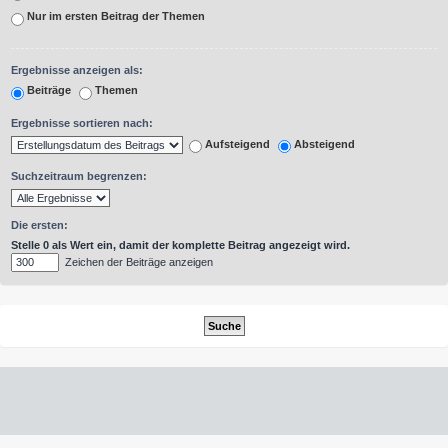
Nur im ersten Beitrag der Themen
Ergebnisse anzeigen als:
Beiträge
Themen
Ergebnisse sortieren nach:
Aufsteigend
Absteigend
Suchzeitraum begrenzen:
Die ersten:
Stelle 0 als Wert ein, damit der komplette Beitrag angezeigt wird.
Zeichen der Beiträge anzeigen