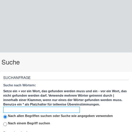
Suche
SUCHANFRAGE
Suche nach Wörtern:
Setze ein
+
vor ein Wort, das gefunden werden muss und ein
-
vor ein Wort, das
nicht gefunden werden darf. Verwende mehrere Wörter getrennt durch
|
innerhalb einer Klammer, wenn nur eines der Wörter gefunden werden muss.
Benutze ein * als Platzhalter für teilweise Übereinstimmungen.
Nach allen Begriffen suchen oder Suche wie angegeben verwenden
Nach einem Begriff suchen