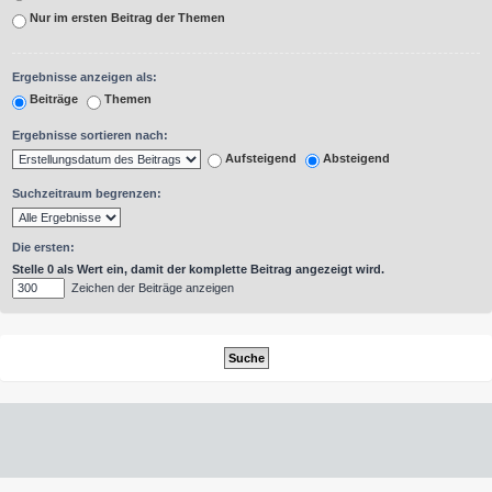
Nur im ersten Beitrag der Themen
Ergebnisse anzeigen als:
Beiträge
Themen
Ergebnisse sortieren nach:
Aufsteigend
Absteigend
Suchzeitraum begrenzen:
Die ersten:
Stelle 0 als Wert ein, damit der komplette Beitrag angezeigt wird.
Zeichen der Beiträge anzeigen