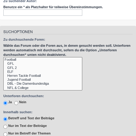
Zu suchender Autor:
Benutze ein * als Platzhalter für teilweise Übereinstimmungen.
SUCHOPTIONEN
Zu durchsuchende Foren:
Wähle das Forum oder die Foren aus, in denen gesucht werden soll. Unterforen
werden automatisch mit durchsucht, sofern du die Option „Unterforen
durchsuchen“ unten nicht deaktivierst.
Unterforen durchsuchen:
Ja
Nein
Innerhalb suchen:
Betreff und Text der Beiträge
Nur im Text der Beiträge
Nur im Betreff der Themen