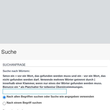
Suche
SUCHANFRAGE
Suche nach Wörtern:
Setze ein
+
vor ein Wort, das gefunden werden muss und ein
-
vor ein Wort, das
nicht gefunden werden darf. Verwende mehrere Wörter getrennt durch
|
innerhalb einer Klammer, wenn nur eines der Wörter gefunden werden muss.
Benutze ein * als Platzhalter für teilweise Übereinstimmungen.
Nach allen Begriffen suchen oder Suche wie angegeben verwenden
Nach einem Begriff suchen