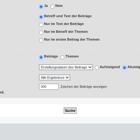
Ja
Nein
Betreff und Text der Beiträge
Nur im Text der Beiträge
Nur im Betreff der Themen
Nur im ersten Beitrag der Themen
Beiträge
Themen
Aufsteigend
Abstei
Zeichen der Beiträge anzeigen
rd.