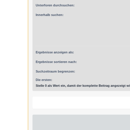
Unterforen durchsuchen:
Innerhalb suchen:
Ergebnisse anzeigen als:
Ergebnisse sortieren nach:
Suchzeitraum begrenzen:
Die ersten:
Stelle 0 als Wert ein, damit der komplette Beitrag angezeigt wi