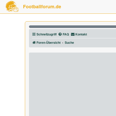
Footballforum.de
Schnellzugriff
FAQ
Kontakt
Foren-Übersicht
Suche