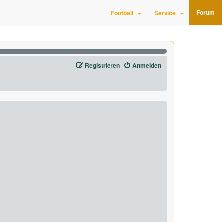
Forum
Football
Service
Registrieren
Anmelden