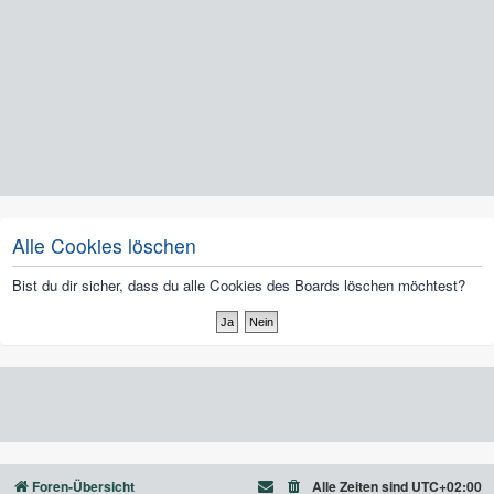
Alle Cookies löschen
Bist du dir sicher, dass du alle Cookies des Boards löschen möchtest?
Foren-Übersicht
Alle Zeiten sind
UTC+02:00