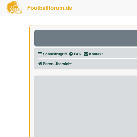
Footballforum.de
Schnellzugriff
FAQ
Kontakt
Foren-Übersicht