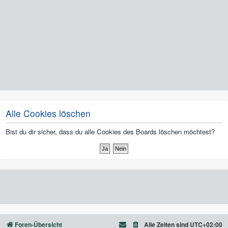
Alle Cookies löschen
Bist du dir sicher, dass du alle Cookies des Boards löschen möchtest?
Foren-Übersicht
Alle Zeiten sind
UTC+02:00