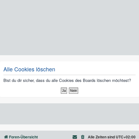
Alle Cookies löschen
Bist du dir sicher, dass du alle Cookies des Boards löschen möchtest?
Foren-Übersicht
Alle Zeiten sind
UTC+02:00