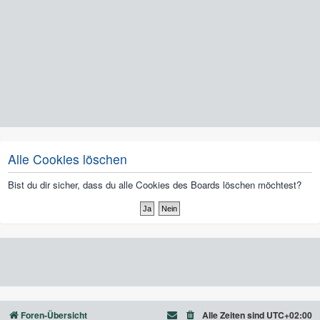
Alle Cookies löschen
Bist du dir sicher, dass du alle Cookies des Boards löschen möchtest?
Foren-Übersicht
Alle Zeiten sind
UTC+02:00