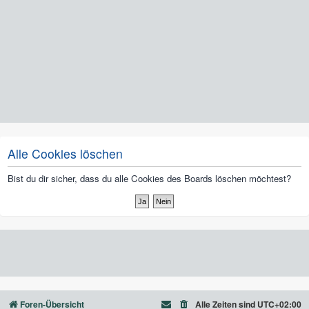
Alle Cookies löschen
Bist du dir sicher, dass du alle Cookies des Boards löschen möchtest?
Foren-Übersicht
Alle Zeiten sind
UTC+02:00