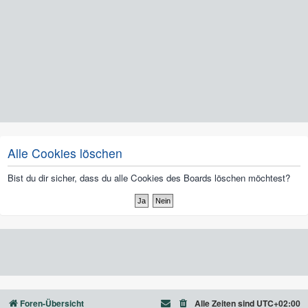
Alle Cookies löschen
Bist du dir sicher, dass du alle Cookies des Boards löschen möchtest?
Foren-Übersicht
Alle Zeiten sind
UTC+02:00